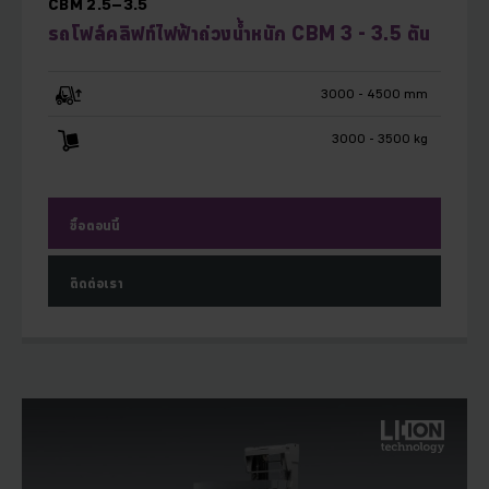
CBM 2.5–3.5
รถโฟล์คลิฟท์ไฟฟ้าถ่วงน้ำหนัก CBM 3 - 3.5 ตัน
3000 - 4500 mm
3000 - 3500 kg
ซื้อตอนนี้
ติดต่อเรา