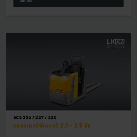
ส่งคำขอ
ECE 225 / 227 / 230
รถออเดอร์พิกเกอร์ 2.0 - 2.5 ตัน