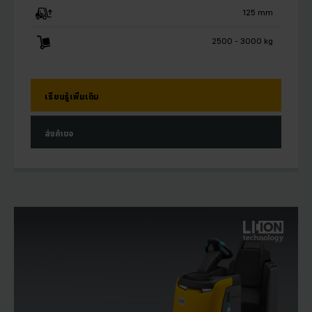
125 mm
2500 - 3000 kg
เรียนรู้เพิ่มเติม
ส่งคำขอ