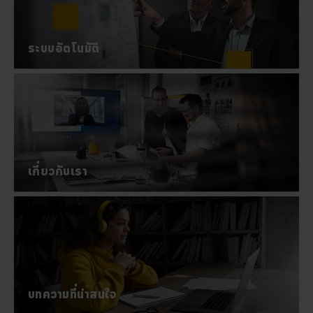
ระบบอัตโนมัติ
เกี่ยวกับเรา
บทความที่น่าสนใจ