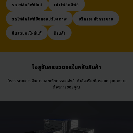
รถโฟล์คลิฟท์ใหม่
เช่าโฟล์คลิฟท์
รถโฟล์คลิฟท์มือสองปรับสภาพ
บริการหลังการขาย
ชิ้นส่วนอะไหล่แท้
ร้านค้า
โซลูชันครบวงจรในคลังสินค้า
สำรวจระบบการจัดการและนวัตกรรมคลังสินค้าอัจฉริยะที่ครอบคลุมทุกความ
ต้องการของคุณ