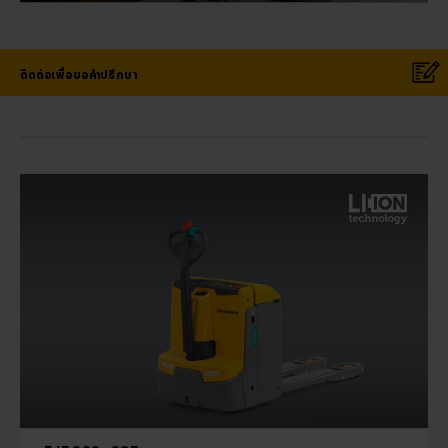
ติดต่อเพื่อขอคำปรึกษา