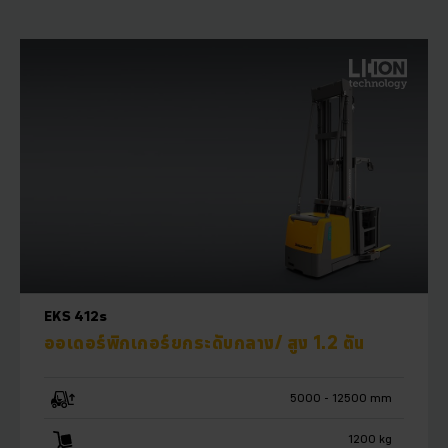
EKS 412s
ออเดอร์พิกเกอร์ยกระดับกลาง/ สูง 1.2 ตัน
5000 - 12500 mm
1200 kg