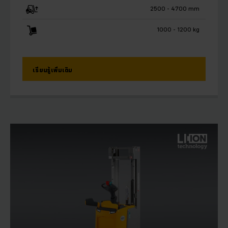
2500 - 4700 mm
1000 - 1200 kg
เรียนรู้เพิ่มเติม