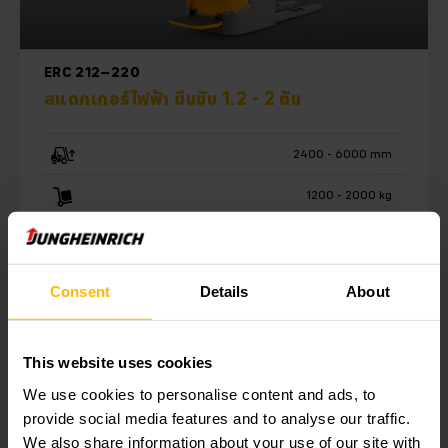
ERC 212–220
สแตกเกอร์ไฟฟ้า ยืนขับ 1.2 - 2 ตัน
2400 - 6000 mm
1200 - 2000 kg
เรียนรู้เพิ่มเติม
Consent
Details
About
ส่งคำขอ
This website uses cookies
We use cookies to personalise content and ads, to
provide social media features and to analyse our traffic.
We also share information about your use of our site with