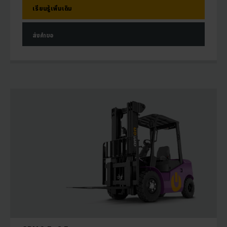
เรียนรู้เพิ่มเติม
ส่งคำขอ