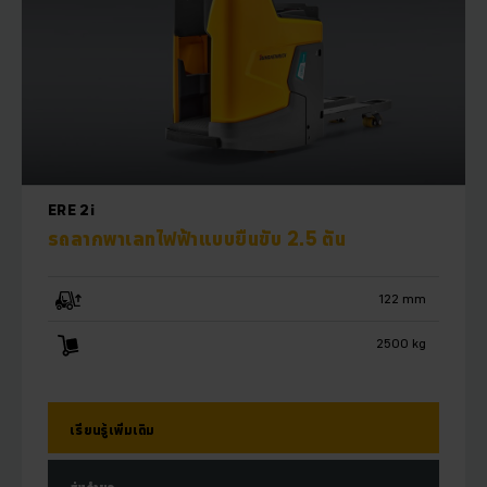
ERE 2i
รถลากพาเลทไฟฟ้าแบบยืนขับ 2.5 ตัน
122 mm
2500 kg
เรียนรู้เพิ่มเติม