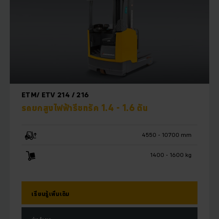
ETM/ ETV 214 / 216
รถยกสูงไฟฟ้ารีชทรัค 1.4 - 1.6 ตัน
4550 - 10700 mm
1400 - 1600 kg
เรียนรู้เพิ่มเติม