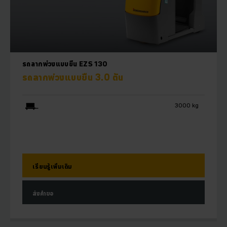
รถลากพ่วงแบบยืน EZS 130
รถลากพ่วงแบบยืน 3.0 ตัน
3000 kg
เรียนรู้เพิ่มเติม
ส่งคำขอ