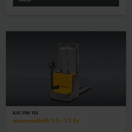
ส่งคำขอ
EJC 110/ 112
สแตกเกอร์ไฟฟ้า 1.0 - 1.2 ตัน