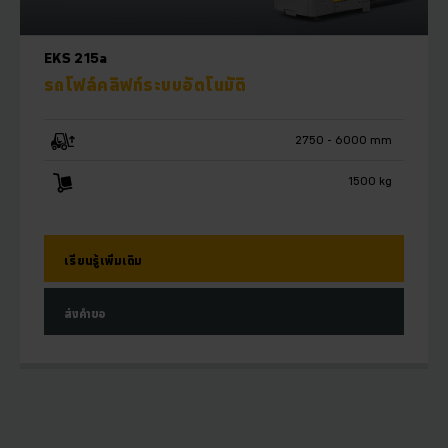
EKS 215a
รถโฟล์คลิฟท์ระบบอัตโนมัติ
2750 - 6000 mm
1500 kg
เรียนรู้เพิ่มเติม
ส่งคำขอ