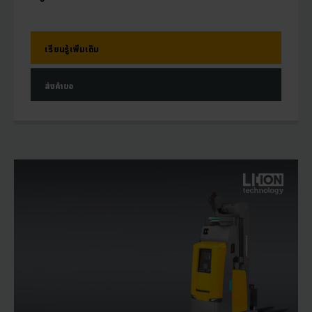
เรียนรู้เพิ่มเติม
ส่งคำขอ