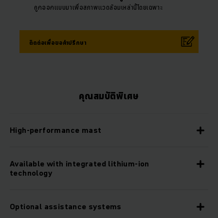
ถูกออกแบบมาเพื่อสภาพแวดล้อมเหล่านี้โดยเฉพาะ
ติดต่อเพื่อขอคำปรึกษา
คุณสมบัติพิเศษ
High-performance mast
Available with integrated lithium-ion
technology
Optional assistance systems