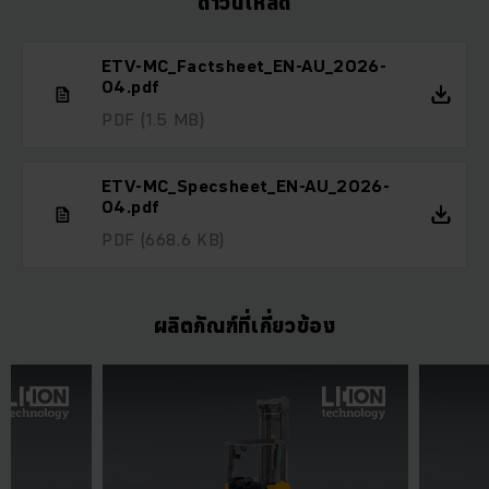
ดาวน์โหลด
ETV-MC_Factsheet_EN-AU_2026-
04.pdf
PDF
(1.5 MB)
ETV-MC_Specsheet_EN-AU_2026-
04.pdf
PDF
(668.6 KB)
ผลิตภัณฑ์ที่เกี่ยวข้อง