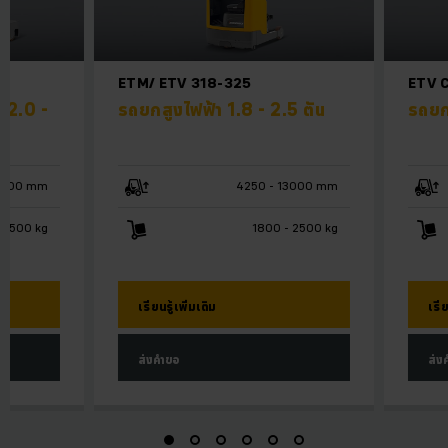
ETM/ ETV 318-325
ETV C
 2.0 -
รถยกสูงไฟฟ้า 1.8 - 2.5 ตัน
รถยกส
10700 mm
4250 - 13000 mm
 2500 kg
1800 - 2500 kg
เรียนรู้เพิ่มเติม
เรีย
ส่งคำขอ
ส่ง