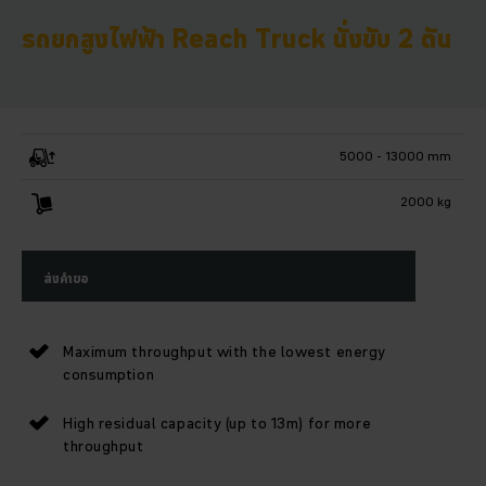
รถยกสูงไฟฟ้า Reach Truck นั่งขับ 2 ตัน
5000 - 13000 mm
2000 kg
ส่งคำขอ
Maximum throughput with the lowest energy
consumption
High residual capacity (up to 13m) for more
throughput