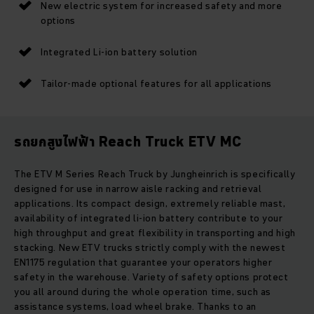
New electric system for increased safety and more
options
Integrated Li-ion battery solution
Tailor-made optional features for all applications
รถยกสูงไฟฟ้า Reach Truck ETV MC
The ETV M Series Reach Truck by Jungheinrich is specifically
designed for use in narrow aisle racking and retrieval
applications. Its compact design, extremely reliable mast,
availability of integrated li-ion battery contribute to your
high throughput and great flexibility in transporting and high
stacking. New ETV trucks strictly comply with the newest
EN1175 regulation that guarantee your operators higher
safety in the warehouse. Variety of safety options protect
you all around during the whole operation time, such as
assistance systems, load wheel brake. Thanks to an