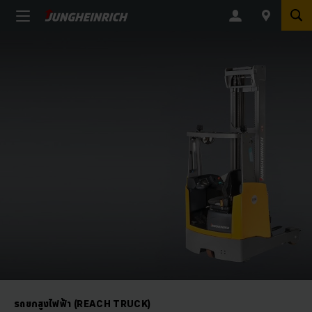
รถยกสูงไฟฟ้า (REACH TRUCK)