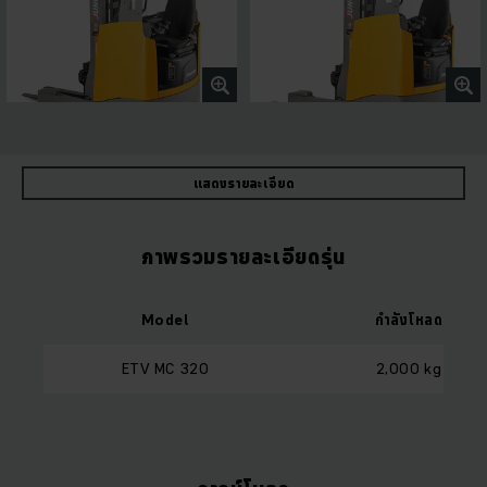
แสดงรายละเอียด
ภาพรวมรายละเอียดรุ่น
Model
กำลังโหลด
ETV MC 320
2,000 kg