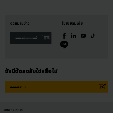
จดหมายข่าว
โซเชียลมีเดีย
ลงทะเบียนตอนนี้
ยังมีข้อสงสัยใช่หรือไม่
ติดต่อเรามา
Jungheinrich