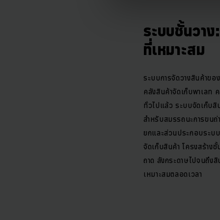
ระบบชั้นวา
ที่เหมาะสม
ระบบการจัดวางสินค้าของเ
คลังสินค้าจัดเก็บพาเลท 
ทั่วไปแล้ว ระบบจัดเก็บส
สำหรับสมรรถนะการขนถ่าย
ยกและส่วนประกอบระบบอัต
จัดเก็บสินค้า โครงสร้างช
ถาด ลังกระดาษไปจนถึงสิน
เหมาะสมตลอดเวลา