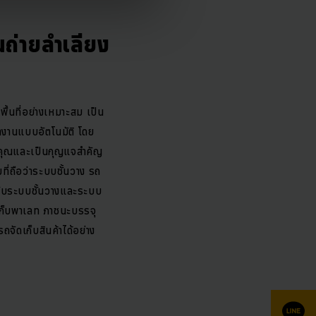
ถ่ายลำเลียง
้นที่อย่างเหมาะสม เป็น
ทำงานแบบอัตโนมัติ โดย
ค้าคุณและเป็นกุญแจสำคัญ
่ถือว่าระบบชั้นวาง รถ
รับระบบชั้นวางและระบบ
ัดเก็บพาเลท ภาชนะบรรจุ
จัดเก็บสินค้าได้อย่าง