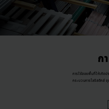
กา
การใช้สอยพื้นที่ให้เกิด
กระบวนการโลจิสติกส์ ยุ