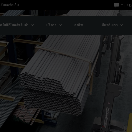
ค้าและจัดเก็บ
Th
/
E
ตโนมัติในคลังสินค้า
บริการ
อาชีพ
เกี่ยวกับเรา