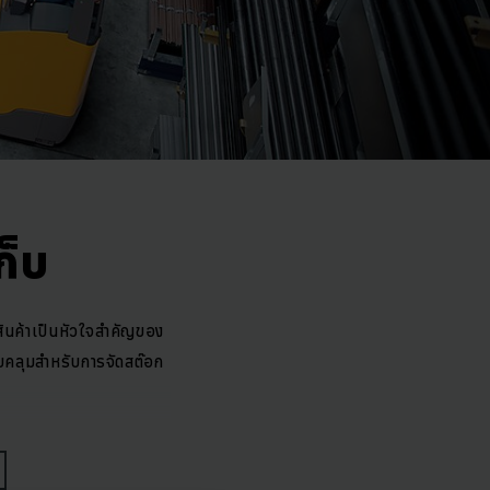
ก็บ
บสินค้าเป็นหัวใจสำคัญของ
อบคลุมสำหรับการจัดสต๊อก