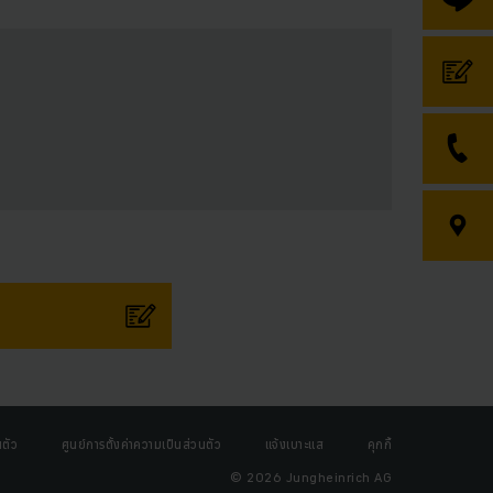
ตัว
ศูนย์การตั้งค่าความเป็นส่วนตัว
แจ้งเบาะแส
คุกกี้
© 2026 Jungheinrich AG