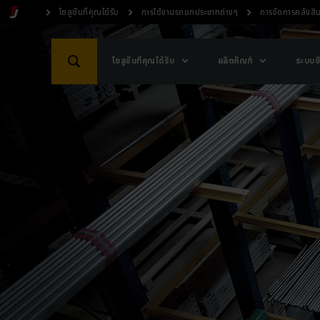
โซลูชั่นที่คุณได้รับ
การใช้งานรถยกประเภทต่างๆ
การจัดการคลังสิน
โซลูชั่นที่คุณได้รับ
ผลิตภัณฑ์
ระบบอั