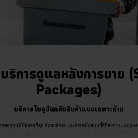
บริการดูแลหลังการขาย 
Packages)
บริการโซลูชันคลังสินค้าแบบเฉพาะด้าน
กของคุณให้น้อยลงที่สุด ด้วยบริการ และการสนับสนุนที่ดีที่สุดจาก Junghe
วยให้คุณดูแลทั้งฟลีทรถยกและส่วนประกอบอัตโนมัติ ทำให้คุณรู้สึกมั่นใ