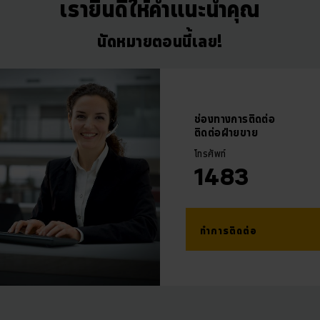
เรายินดีให้คำแนะนำคุณ
นัดหมายตอนนี้เลย!
ช่องทางการติดต่อ
ติดต่อฝ่ายขาย
โทรศัพท์
1483
ทำการติดต่อ