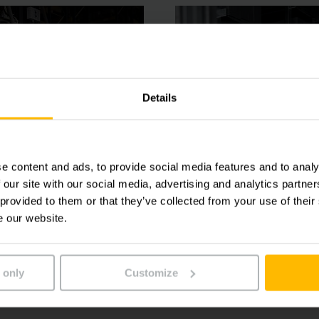
Details
e content and ads, to provide social media features and to analy
 our site with our social media, advertising and analytics partn
เรื่องเวลาหยุดทำงานอีกต่อไป
เราพยายามอย่างเต็มที่เพื่อคุ
 provided to them or that they’ve collected from your use of their
วัน
แลและบำรุงรักษารถ
e our website.
บริการสำหรับส่
์คลิฟท์ไฟฟ้า
อัตโนมัติ
 only
Customize