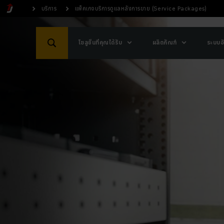
บริการ
แพ็คเกจบริการดูแลหลังการขาย (Service Packages)
โซลูชั่นที่คุณได้รับ
ผลิตภัณฑ์
ระบบอั