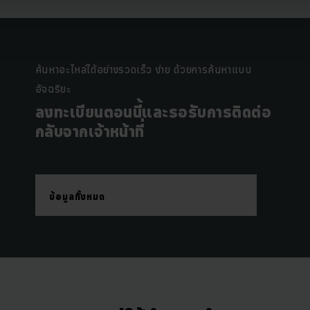
ค้นหาอะไหล่ได้อย่างรวดเร็ว ง่าย ด้วยการค้นหาแบบ
อัจฉริยะ
ลงทะเบียนตอนนี้และรอรับการติดต่อ
กลับจากเจ้าหน้าที่
ข้อมูลทั้งหมด