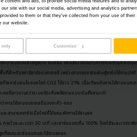
e content and ads, to provide social media features and to analy
เรา เทคโนโลยีคุณภาพที่เราคัดสรรมามอบให้กับคุณ เพื่อให้คุณได้รับประสิ
 our site with our social media, advertising and analytics partn
ารวิจัย การพัฒนา และการผลิตของเราเอง เราจึงมั่นใจในเอกลักษณ์เฉพาะต
 provided to them or that they’ve collected from your use of their
งชาร์จ และยานพาหนะต่างได้รับการออกแบบที่ประสานกันกับเทคโนโลยีลิเธ
e our website.
 only
Customize
ใช้พลังงานได้อย่างเต็มประสิทธิภาพ แม้ชาร์จแบตไม่เต็ม
งรักษาแบตเตอรี่ให้ยุ่งยาก ซับซ้อน หรือสิ้นเปลืองกับค่าใช้จ่ายด้านการบำรุง
งพื้นที่สำหรับสถานีชาร์จแบตเตอรี่ เพราะสามารถชาร์จผ่านตู้ชาร์จได้ตามปกติ
ยลดก๊าซคาร์บอนไดออกไซด์ CO2 ได้ราว 21% เมื่อเทียบกับการใช้งานแบตเต
ตเตอรี่ยาวนานกว่าระบบจัดเก็บพลังงานแบบเดิมถึงสามเท่า
กว่าการใช้งานแบตเตอรี่แบบตะกั่ว-กรด
็วและสามารถชาร์จเมื่อไหร่ก็ได้ขณะพักการใช้งานรถ
 ภายในระยะเวลา 30 นาที และชาร์จแบตเต็ม 100% โดยใช้ระยะเวลาเพีย
สูงทั้งขณะชาร์จแบตและใช้งานรถยก