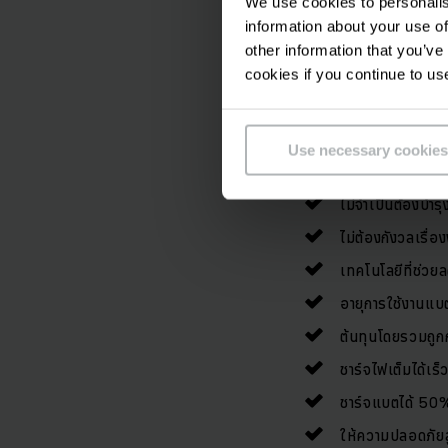
We use cookies to personalis
การทำงานที่ยอดเยี่ยมจาก
information about your use of
เทคโนโลยีนี้ เพราะด้วยก
other information that you’ve
ไอออนของเรา ทั้งเครื่อ
cookies if you continue to us
และลงตัว
Use necessary cookies
ความสามารถในการ
ไม่จำเป็นต้องบำรุ
ไม่ต้องกังวลเรื่อ
เทคโนโลยีที่ช่ว
อายุการใช้งานแบ
ต้นทุนโดยรวมถูก
ชาร์จไฟเต็มได้เร
ชาร์จแบตได้ 50%
ให้ความปลอดภัย