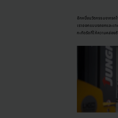
อีกหนึ่งนวัตกรรมจากรถโ
เราออกแบบรถยกและเทคโนโล
กะทัดรัดที่ให้ความคล่องต