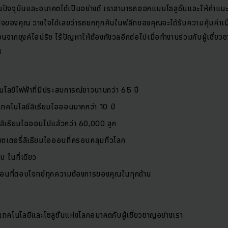
ในปัจจุบันและอนาคตได้เป็นอย่างดี เราสามารถออกแบบโซลูชั่นและให้คำแน
ของคุณ วางใจได้เลยว่ารถยกทุกคันในฟลีทของคุณจะได้รับความคุ้มค่าเมื่
จากยุงค์ไฮน์ริช ไร้ปัญหาให้ต้องกังวลอีกต่อไปเมื่อทำงานร่วมกับผู้เชี่ย
ณ
คโนโลยีไฟฟ้าที่มีประสบการณ์ยาวนานกว่า 65 ปี
ทคโนโลยีลิเธียมไอออนมากกว่า 10 ปี
่ลิเธียมไอออนไปแล้วกว่า 60,000 ลูก
ตเตอรี่ลิเธียมไอออนที่ครอบคลุมทั่วโลก
จบ ในที่เดียว
ไอออนที่ตอบโจทย์ทุกความต้องการของคุณในทุกด้าน
ช้เทคโนโลยีและโซลูชั่นแห่งโลกอนาคตกับผู้เชี่ยวชาญอย่างเรา