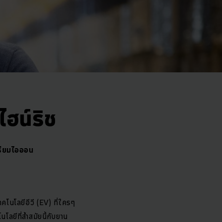
ไฮน์ริช
เธียมไอออน
คโนโลยีอีวี (EV) ที่ใครๆ
ลยีที่ล้ำสมัยนี้กับยาน