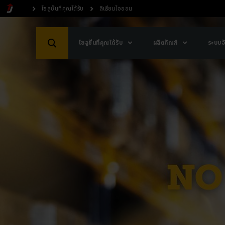
โซลูชั่นที่คุณได้รับ
ลิเธียมไอออน
โซลูชั่นที่คุณได้รับ
ผลิตภัณฑ์
ระบบอั