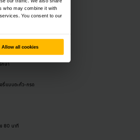
se our traffic. We also share
ทธิภาพสูงสุดจาก
ers who may combine it with
ัวของแบตเตอรี่ลิเธียม
 services. You consent to our
ียมไอออนได้อย่างเหมาะสม
Allow all cookies
รักษา
อรี่แบบตะกั่ว-กรด
ง 80 นาที