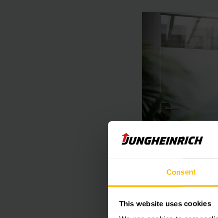
Consent
เทคโนโลยีที่ทัน
This website uses cookies
ด้วยประสบการณ์ที่ยาวนาน