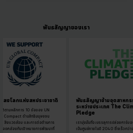
พันธสัญญาของเรา
แห่งสหประชาชาติ
พันธสัญญาข้ามอุตสาหกรรม
ระหว่างประเทศ The Climate
ักการ 10 ข้อของ UN
Pledge
 ด้านสิทธิมนุษยชน
ล้อม และการต่อต้านการ
เรามุ่งมั่นที่จะบรรลุการปล่อยคาร์บอนสุทธิ
กับเป้าหมายการพัฒนาที่
เป็นศูนย์ภายในปี 2040 ซึ่งเร็วกว่าข้อ