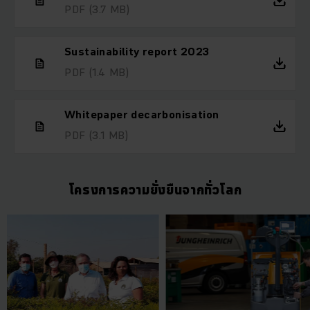
PDF
(3.7 MB)
Sustainability report 2023
PDF
(1.4 MB)
Whitepaper decarbonisation
PDF
(3.1 MB)
โครงการความยั่งยืนจากทั่วโลก