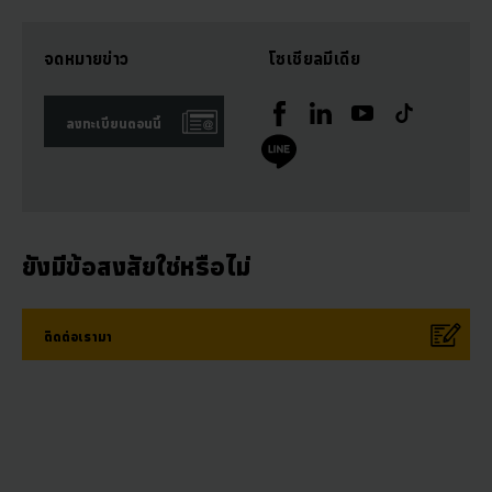
จดหมายข่าว
โซเชียลมีเดีย
ลงทะเบียนตอนนี้
ยังมีข้อสงสัยใช่หรือไม่
ติดต่อเรามา