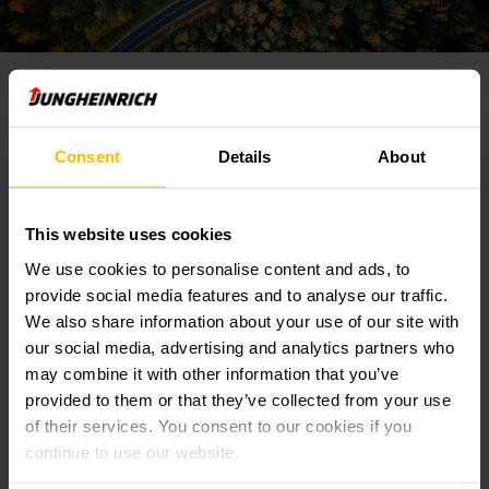
Consent
Details
About
This website uses cookies
We use cookies to personalise content and ads, to
provide social media features and to analyse our traffic.
We also share information about your use of our site with
our social media, advertising and analytics partners who
may combine it with other information that you’ve
provided to them or that they’ve collected from your use
of their services. You consent to our cookies if you
สถานะระดับแพลตินัม
continue to use our website.
ตอกย้ำความเป็นองค์กรชั้นนำที่ขับเคลื่อนธุรกิจด้วย
ความยั่งยืน ยุงค์ไฮน์ริช คว้ารางวัลระดับ Platinum