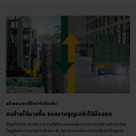
สร้างอนาคตที่ดีกว่าไปด้วยกัน
ขนย้ายได้มากขึ้น ลดความสูญเปล่าให้น้อยลง
ที่ยุงค์ไฮน์ริช เราเชื่อว่าความยั่งยืนและผลผลิตสามารถเดินไปด้วยกันได้ ด้วย
โซลูชันและกระบวนการที่เหมาะสม คุณสามารถนำระบบการจัดการวัสดุของ