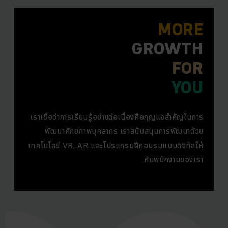
MORE
GROWTH
FOR
YOU
เราเชื่อว่าการเรียนรู้อย่างต่อเนื่องคือกุญแจสำคัญในการ
พัฒนาศักยภาพบุคลากร เราสนับสนุนการพัฒนาด้วย
เทคโนโลยี VR, AR และโปรแกรมฝึกอบรมแบบดิจิทัลให้
กับพนักงานของเรา