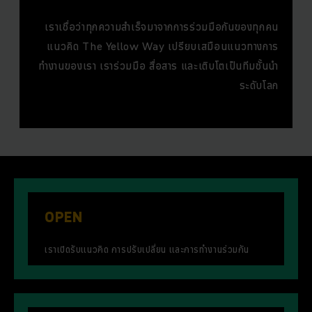
เราเชื่อว่าทุกความสำเร็จมาจากการร่วมมือกันของทุกคน
แนวคิด The Yellow Way เปรียบเสมือนแนวทางการ
ทำงานของเรา เราร่วมมือ สื่อสาร และเติบโตเป็นทีมชั้นนำ
ระดับโลก
OPEN
เราเปิดรับแนวคิด การปรับเปลี่ยน และการทำงานร่วมกัน