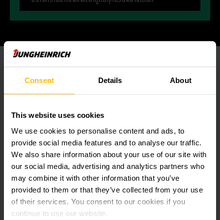
Consent
Details
About
This website uses cookies
We use cookies to personalise content and ads, to
provide social media features and to analyse our traffic.
We also share information about your use of our site with
our social media, advertising and analytics partners who
may combine it with other information that you’ve
provided to them or that they’ve collected from your use
of their services. You consent to our cookies if you
continue to use our website.