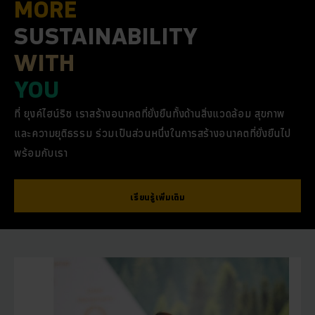
MORE
SUSTAINABILITY
WITH
YOU
ที่ ยุงค์ไฮน์ริช เราสร้างอนาคตที่ยั่งยืนทั้งด้านสิ่งแวดล้อม สุขภาพ
และความยุติธรรม ร่วมเป็นส่วนหนึ่งในการสร้างอนาคตที่ยั่งยืนไป
พร้อมกับเรา
เรียนรู้เพิ่มเติม