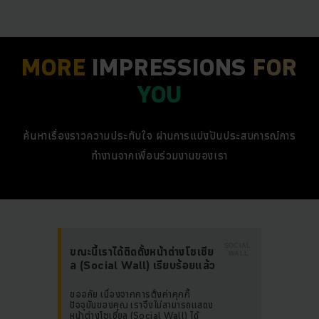
MORE
IMPRESSIONS
FOR
YOU
ค้นหาเรื่องราวความประทับใจ ผ่านการแบ่งปันประสบการณ์การ
ทำงานจากเพื่อนร่วมงานของเรา
SOCIAL
ขณะนี้เราได้ติดตั้งหน้าต่างโซเชีย
WALL
ล (Social Wall) เรียบร้อยแล้ว
ขออภัย เนื่องจากการตั้งค่าคุกกี้
ปัจจุบันของคุณ เราจึงไม่สามารถแสดง
หน้าต่างโซเชียล (Social Wall) ได้