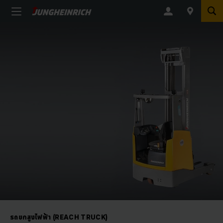
รถยกสูงไฟฟ้า (REACH TRUCK)