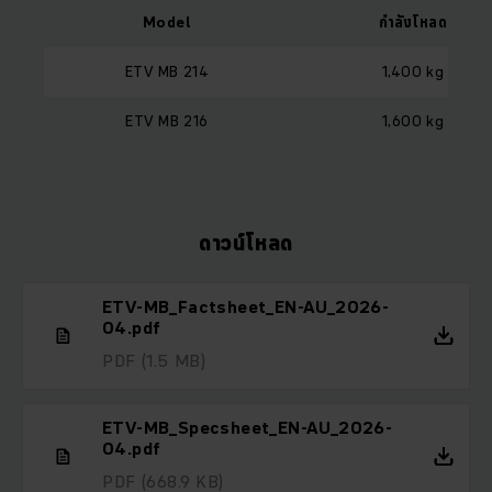
Model
กำลังโหลด
ETV MB 214
1,400 kg
ETV MB 216
1,600 kg
ดาวน์โหลด
ETV-MB_Factsheet_EN-AU_2026-
04.pdf
PDF
(1.5 MB)
ETV-MB_Specsheet_EN-AU_2026-
04.pdf
PDF
(668.9 KB)