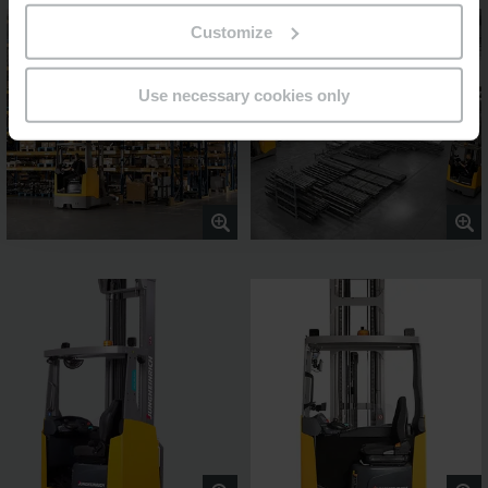
Customize
Use necessary cookies only