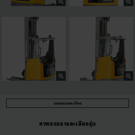
แสดงรายละเอียด
ภาพรวมรายละเอียดรุ่น