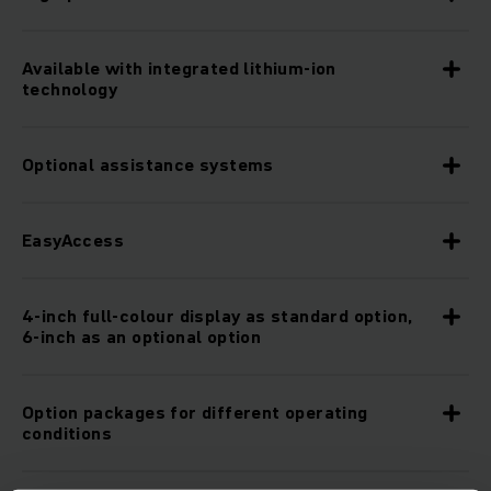
Available with integrated lithium-ion
technology
Optional assistance systems
EasyAccess
4-inch full-colour display as standard option,
6-inch as an optional option
Option packages for different operating
conditions