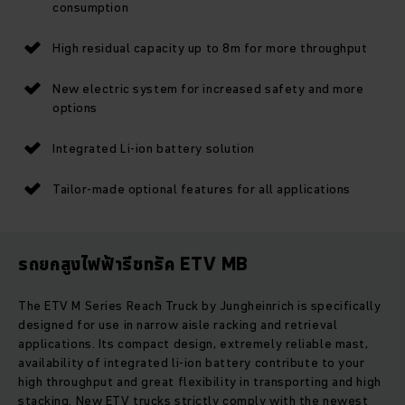
consumption
High residual capacity up to 8m for more throughput
New electric system for increased safety and more
options
Integrated Li-ion battery solution
Tailor-made optional features for all applications
รถยกสูงไฟฟ้ารีชทรัค ETV MB
The ETV M Series Reach Truck by Jungheinrich is specifically
designed for use in narrow aisle racking and retrieval
applications. Its compact design, extremely reliable mast,
availability of integrated li-ion battery contribute to your
high throughput and great flexibility in transporting and high
stacking. New ETV trucks strictly comply with the newest