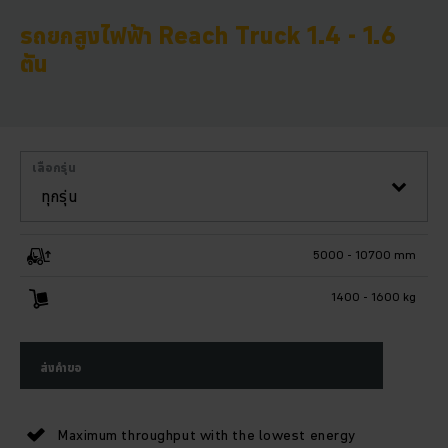
รถยกสูงไฟฟ้า Reach Truck 1.4 - 1.6
ตัน
เลือกรุ่น
ทุกรุ่น
5000 - 10700 mm
1400 - 1600 kg
ส่งคำขอ
Maximum throughput with the lowest energy