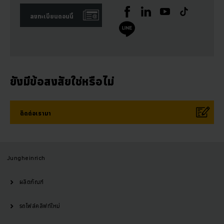
ลงทะเบียนตอนนี้
ยังมีข้อสงสัยใช่หรือไม่
ติดต่อเรามา
Jungheinrich
ผลิตภัณฑ์
รถโฟล์คลิฟท์ใหม่