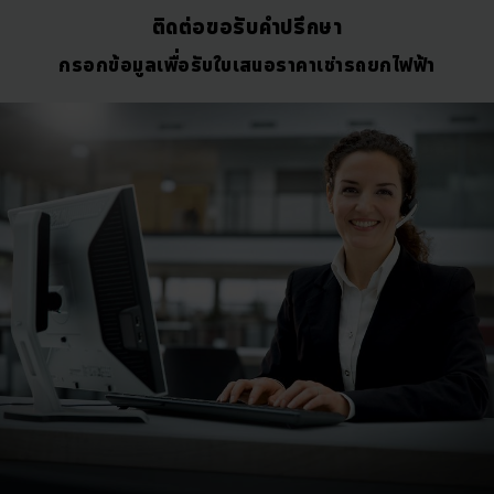
ติดต่อขอรับคำปรึกษา
กรอกข้อมูลเพื่อรับใบเสนอราคาเช่ารถยกไฟฟ้า