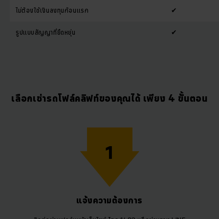
ไม่ต้องใช้เงินลงทุนก้อนแรก
✔
รูปแบบสัญญาที่ยืดหยุ่น
✔
เลือกเช่ารถโฟล์คลิฟท์ของคุณได้ เพียง 4 ขั้นตอน
1
แจ้งความต้องการ