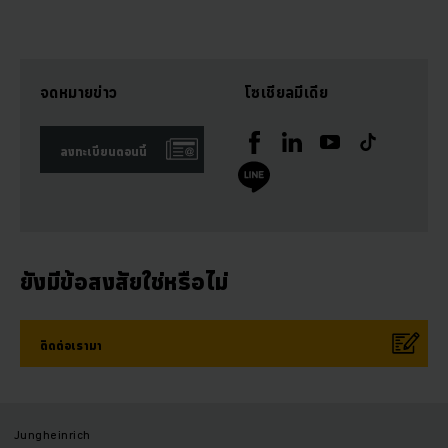
จดหมายข่าว
โซเชียลมีเดีย
ลงทะเบียนตอนนี้
ยังมีข้อสงสัยใช่หรือไม่
ติดต่อเรามา
Jungheinrich