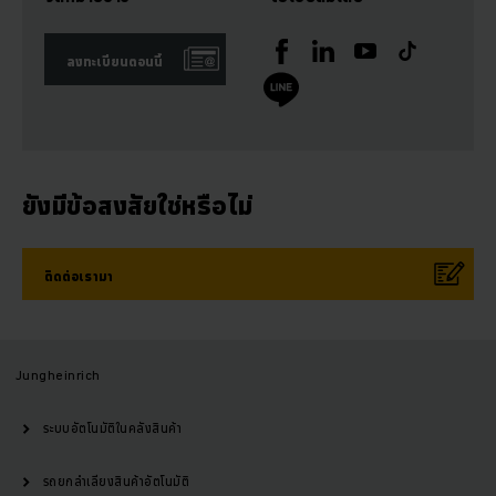
ลงทะเบียนตอนนี้
ยังมีข้อสงสัยใช่หรือไม่
ติดต่อเรามา
Jungheinrich
ระบบอัตโนมัติในคลังสินค้า
รถยกลำเลียงสินค้าอัตโนมัติ