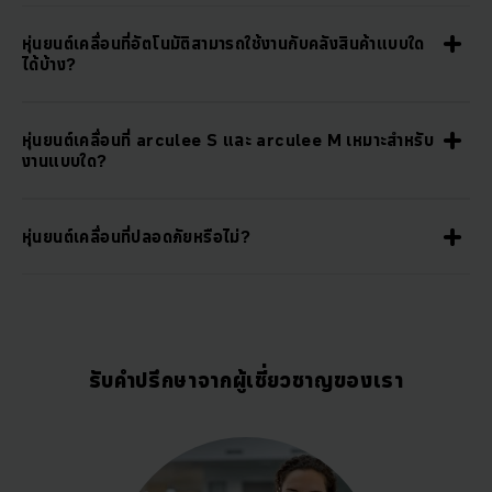
หุ่นยนต์เคลื่อนที่อัตโนมัติสามารถใช้งานกับคลังสินค้าแบบใด
ได้บ้าง?
หุ่นยนต์เคลื่อนที่ arculee S และ arculee M เหมาะสำหรับ
งานแบบใด?
หุ่นยนต์เคลื่อนที่ปลอดภัยหรือไม่?
รับคำปรึกษาจากผู้เชี่ยวชาญของเรา