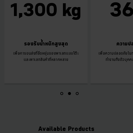
360
1,300 kg
รองรับน้ำหนักสูงสุด
ความปลอดภั
เพื่อการขนส่งที่ยืดหยุ่นของพาเลทแบบโต๊ะ
เพื่อความปลอดภัยในทุกสภาพ
และพาเลทสินค้าที่หลากหลาย
ทำงานทั้งตัวบุคคลและเครื
Available Products