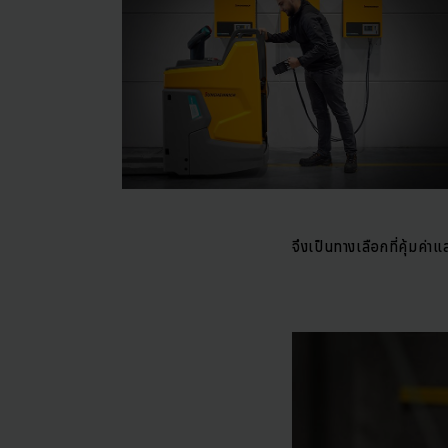
จึงเป็นทางเลือกที่คุ้มค่าแ