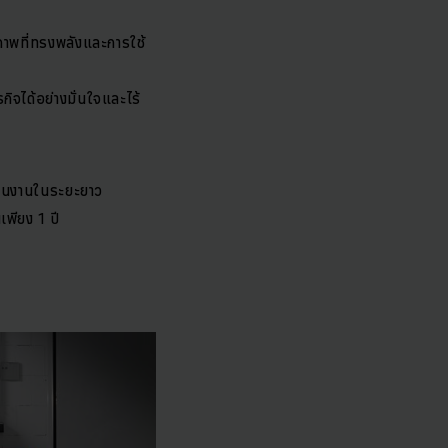
ภาพที่ทรงพลังและการใช้
กิจได้อย่างมั่นใจและไร้
เนินงานในระยะยาว
เพียง 1 ปี