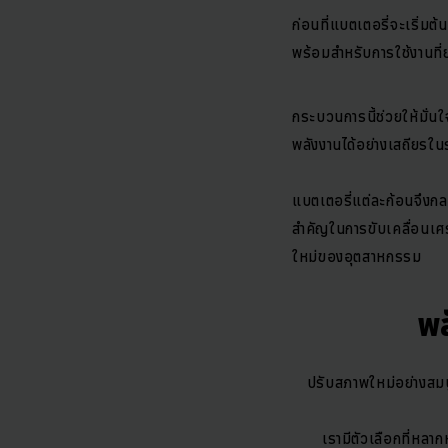
ก่อนที่แบตเตอรี่จะเริ่ม
พร้อมสำหรับการใช้งานที่
กระบวนการนี้ช่วยให้มั่น
พลังงานได้อย่างเสถียรใ
แบตเตอรี่แต่ละก้อนจึงกล
สำคัญในการขับเคลื่อนเศ
ใหม่ของอุตสาหกรรม
พล
ปรับสภาพใหม่อย่างสมบู
เรามีตัวเลือกที่หล