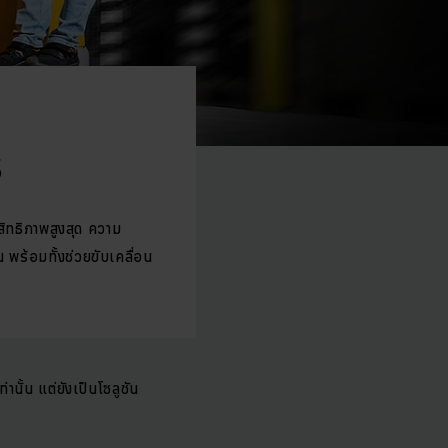
s
สิทธิภาพสูงสุด ความ
 พร้อมทั้งช่วยขับเคลื่อน
นั้น แต่ยังเป็นโซลูชัน