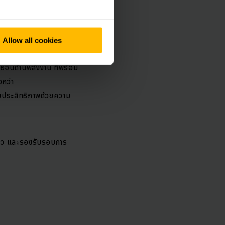
อง
Allow all cookies
าธอนด้านพลังงาน ที่พร้อม
อกว่า
็มประสิทธิภาพด้วยความ
เร็ว และรองรับรอบการ