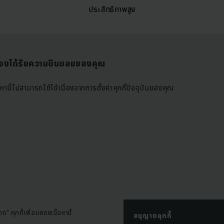
ประสิทธิภาพสูง
ัวต้องได้รับความยินยอมของคุณ
้อหานี้ไม่สามารถใช้ได้เนื่องจากการตั้งค่าคุกกี้ปัจจุบันของคุณ
 คุกกี้เพื่อแสดงเนื้อหานี้
อนุญาตคุกกี้