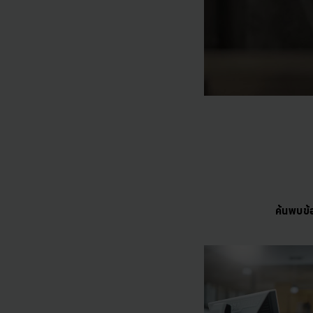
ค้นพบข้