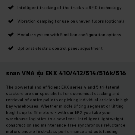
Intelligent tracking of the truck via RFID technology
Vibration damping for use on uneven floors (optional)
Modular system with 5 million configuration options
Optional electric control panel adjustment
รถยก VNA รุ่น EKX 410/412/514/516k/516
The powerful and efficient EKX series 4 and 5 tri-lateral
stackers are our specialists for economical stacking and
retrieval of entire pallets or picking individual articles in high
bay warehouses. Whether middle lifting segment or lifting
heights up to 18 meters - with our EKX you take your
warehouse logistics to a new level. Intelligent lightweight
construction and maintenance-free synchronous reluctance
motors ensure first-class performance and outstanding