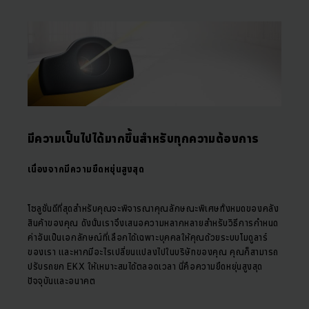
มีความเป็นไปได้มากขึ้นสำหรับทุกความต้องการ
เนื่องจากมีความยืดหยุ่นสูงสุด
โซลูชั่นดีที่สุดสำหรับคุณจะพิจารณาคุณลักษณะพิเศษทั้งหมดของคลัง
สินค้าของคุณ ดังนั้นเราจึงเสนอความหลากหลายสำหรับวิธีการกำหนด
ค่าอันเป็นเอกลักษณ์ที่เลือกได้เฉพาะบุคคลให้คุณด้วยระบบโมดูลาร์
ของเรา และหากมีอะไรเปลี่ยนแปลงไปในบริษัทของคุณ คุณก็สามารถ
ปรับรถยก EKX ให้เหมาะสมได้ตลอดเวลา นี่คือความยืดหยุ่นสูงสุด
ปัจจุบันและอนาคต