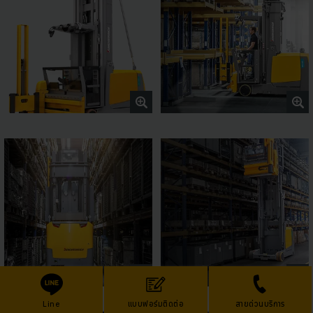
Line
แบบฟอร์มติดต่อ
สายด่วนบริการ