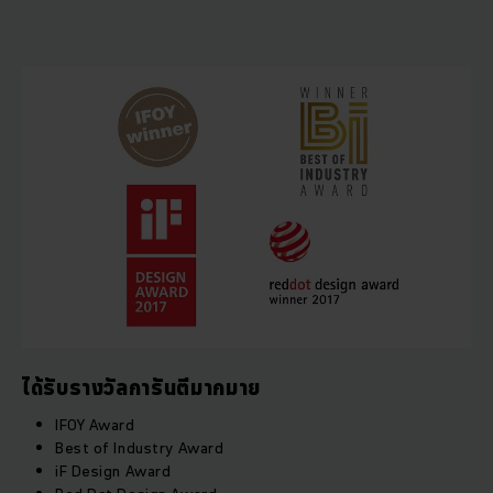
ได้รับรางวัลการันตีมากมาย
IFOY Award
Best of Industry Award
iF Design Award