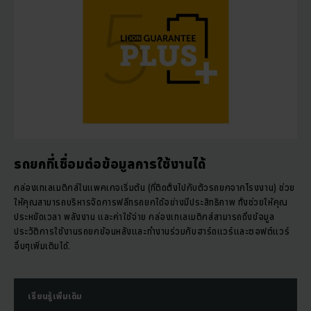
รถยกที่เชื่อมต่อข้อมูลการใช้งานได้
กล่องเทเลเมติกส์ในแพคเกจเริ่มต้น (ที่ติดตั้งไปกับตัวรถยกจากโรงงาน) ช่วย
ให้คุณสามารถบริหารจัดการฟลีทรถยกได้อย่างมีประสิทธิภาพ ทั้งช่วยให้คุณ
ประหยัดเวลา พลังงาน และค่าใช้จ่าย กล่องเทเลเมติกส์สามารถดึงข้อมูล
ประวัติการใช้งานรถยกย้อนหลังและทำงานร่วมกับฮาร์ดแวร์และซอฟต์แวร์
อื่นๆเพิ่มเติมได้.
เรียนรู้เพิ่มเติม