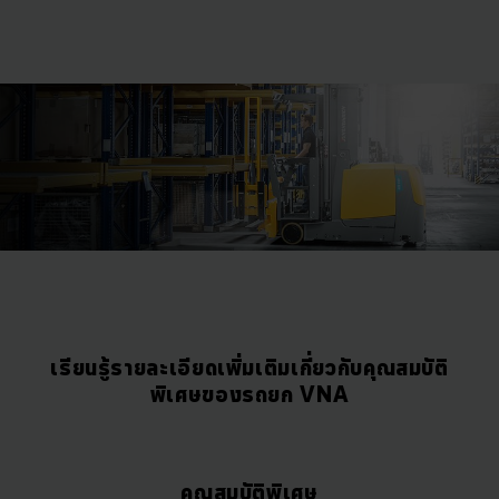
เรียนรู้รายละเอียดเพิ่มเติมเกี่ยวกับคุณสมบัติ
พิเศษของรถยก VNA
คุณสมบัติพิเศษ