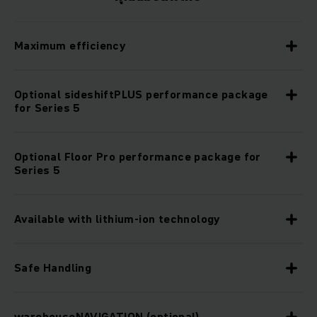
Maximum efficiency
Optional sideshiftPLUS performance package
for Series 5
Optional Floor Pro performance package for
Series 5
Available with lithium-ion technology
Safe Handling
warehouseNAVIGATION (optional)