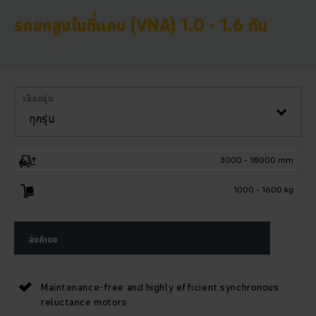
รถยกสูงในที่แคบ (VNA) 1.0 - 1.6 ตัน
เลือกรุ่น
ทุกรุ่น
3000 - 18000 mm
1000 - 1600 kg
ส่งคำขอ
Maintenance-free and highly efficient synchronous
reluctance motors