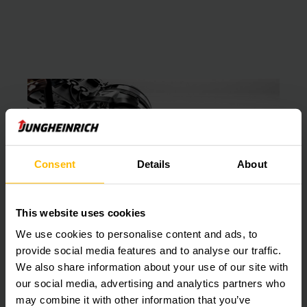
Consent
Details
About
ต้นทุนประสิทธิผลเพิ่มขึ้นในการปฏิบัติงาน
This website uses cookies
เนื่องจากมีประสิทธิภาพพลังงานดีที่สุด
We use cookies to personalise content and ads, to
ประหยัดต้นทุนและยืดอายุการใช้งาน – EKX รุ่นใหม่มอบสิ่งนี้ให้คุณ
provide social media features and to analyse our traffic.
คุณสามารถปฏิบัติงานได้สองกะด้วยการชาร์จแบตเตอรี่เพียงแค่ครั้ง
We also share information about your use of our site with
เดียวเนื่องจากใช้นวัตกรรมเครื่องยนต์แบบซิงค์โครนัสรีลัคแตนช์และ
our social media, advertising and analytics partners who
การกู้คืนพลังงานแบบสองเท่า
may combine it with other information that you’ve