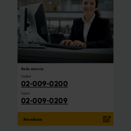
ติดต่อ
สอบถาม
โทรศัพท์
02-009-0200
โทรสาร
02-009-0209
ทำการติดต่อ