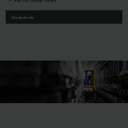
Red Dot Design Award
เรียนรู้เพิ่มเติม