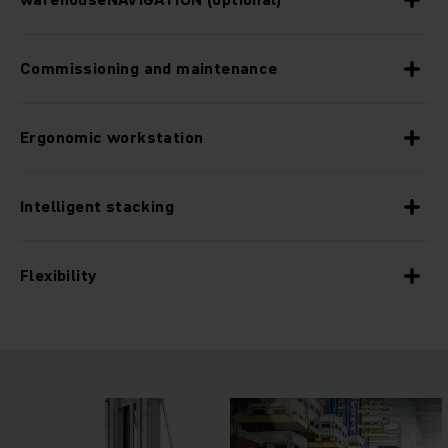
Commissioning and maintenance
Ergonomic workstation
Intelligent stacking
Flexibility