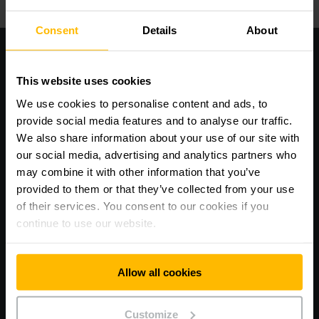
Consent
Details
About
This website uses cookies
We use cookies to personalise content and ads, to
provide social media features and to analyse our traffic.
We also share information about your use of our site with
our social media, advertising and analytics partners who
may combine it with other information that you’ve
provided to them or that they’ve collected from your use
of their services. You consent to our cookies if you
ค้นหาอะไหล่ได้อย่างรวดเร็ว ง่าย ด้วยการค้นหาแบบอัจฉริยะ
continue to use our website.
ลงทะเบียนตอนนี้และรอรับการติดต่อกลับจากเจ้าหน้าที่
Allow all cookies
ข้อมูลทั้งหมด
Customize