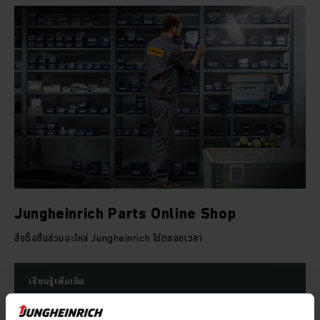
Jungheinrich Parts Online Shop
สั่งซื้อชิ้นส่วนอะไหล่ Jungheinrich ได้ตลอดเวลา
เรียนรู้เพิ่มเติม