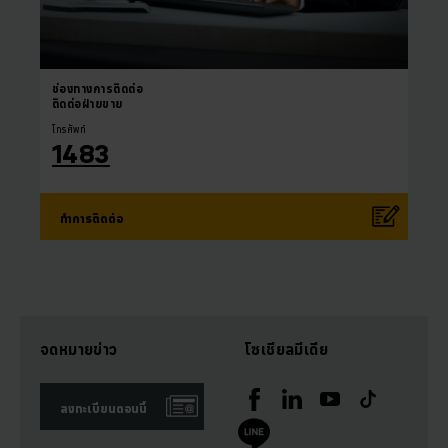
ช่องทางการติดต่อ
ติดต่อฝ่ายขาย
โทรศัพท์
1483
ทำการติดต่อ
จดหมายข่าว
โซเชียลมีเดีย
ลงทะเบียนตอนนี้