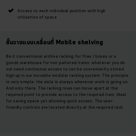
Access to each individual position with high
utilisation of space
ชั้นวางแบบเคลื่อนที่ Mobile shelving
Be it conventional archive racking for files / boxes or a
goods warehouse for non-palleted items: whatever you do
not need continuous access to can be conveniently stored
high up in our movable modular racking system. The principle
is very simple: the aisle is always wherever work is going on.
And only there. The racking rows can move apart at the
required point to provide access to the required item. Ideal
for saving space yet allowing quick access. The user-
friendly controls are located directly at the required rack.