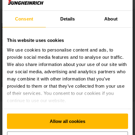
Consent
Details
About
This website uses cookies
We use cookies to personalise content and ads, to
provide social media features and to analyse our traffic.
We also share information about your use of our site with
our social media, advertising and analytics partners who
may combine it with other information that you’ve
provided to them or that they’ve collected from your use
of their services. You consent to our cookies if you
continue to use our website.
Allow all cookies
ดาวน์โหลด