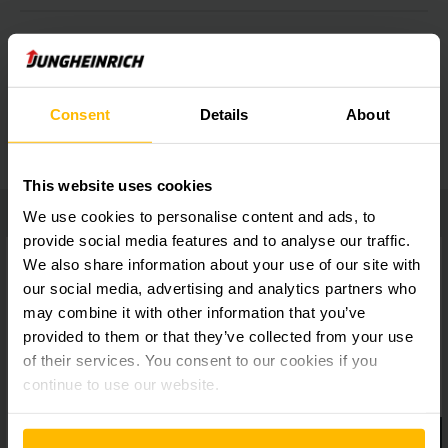
Individually adjustable
Additional equipment
Consent
Details
About
This website uses cookies
We use cookies to personalise content and ads, to
provide social media features and to analyse our traffic.
We also share information about your use of our site with
our social media, advertising and analytics partners who
may combine it with other information that you’ve
provided to them or that they’ve collected from your use
of their services. You consent to our cookies if you
continue to use our website.