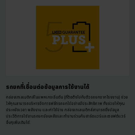
รถยกที่เชื่อมต่อข้อมูลการใช้งานได้
กล่องเทเลเมติกส์ในแพคเกจเริ่มต้น (ที่ติดตั้งไปกับตัวรถยกจากโรงงาน) ช่วย
ให้คุณสามารถบริหารจัดการฟลีทรถยกได้อย่างมีประสิทธิภาพ ทั้งช่วยให้คุณ
ประหยัดเวลา พลังงาน และค่าใช้จ่าย กล่องเทเลเมติกส์สามารถดึงข้อมูล
ประวัติการใช้งานรถยกย้อนหลังและทำงานร่วมกับฮาร์ดแวร์และซอฟต์แวร์
อื่นๆเพิ่มเติมได้.