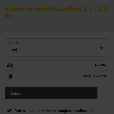
รถยกลากพาเลทไฟฟ้าแบบยืนขับ 2.0 - 3.0
ตัน
เลือกรุ่น
ทุกรุ่น
122 mm
2000 - 3000 kg
ส่งคำขอ
Robust steel chassis for toughest applications