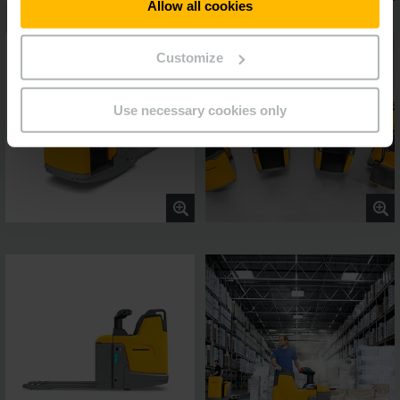
Allow all cookies
Customize
Use necessary cookies only