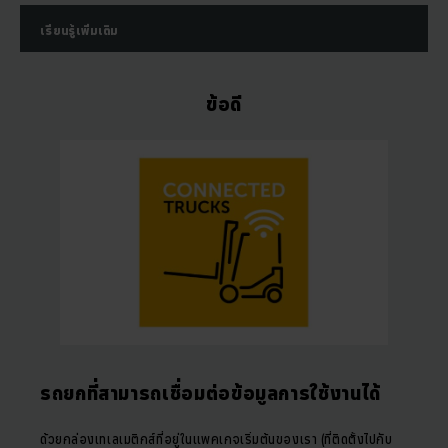
เรียนรู้เพิ่มเติม
ข้อดี
รถยกที่สามารถเชื่อมต่อข้อมูลการใช้งานได้
ด้วยกล่องเทเลเมติกส์ที่อยู่ในแพคเกจเริ่มต้นของเรา (ที่ติดตั้งไปกับ