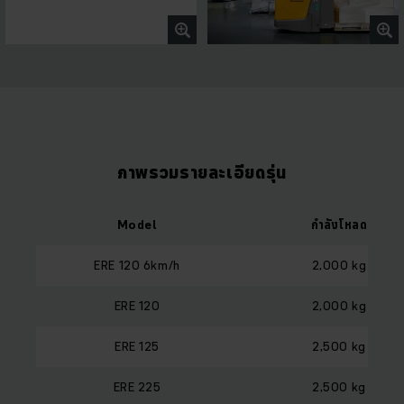
ภาพรวมรายละเอียดรุ่น
Model
กำลังโหลด
ERE 120 6km/h
2,000 kg
ERE 120
2,000 kg
ERE 125
2,500 kg
ERE 225
2,500 kg