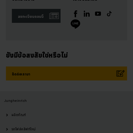
ลงทะเบียนตอนนี้
ยังมีข้อสงสัยใช่หรือไม่
ติดต่อเรามา
Jungheinrich
ผลิตภัณฑ์
รถโฟล์คลิฟท์ใหม่