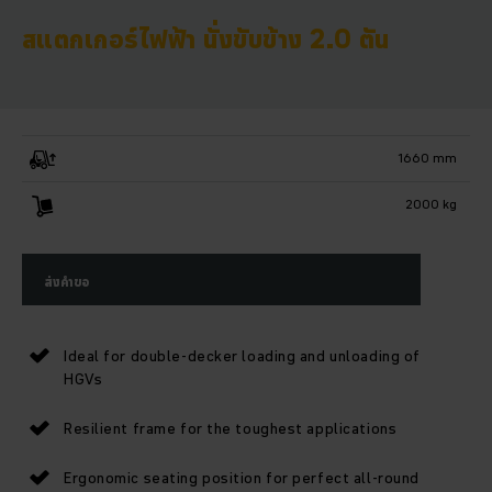
สแตกเกอร์ไฟฟ้า นั่งขับข้าง 2.0 ตัน
1660 mm
2000 kg
ส่งคำขอ
Ideal for double-decker loading and unloading of
HGVs
Resilient frame for the toughest applications
Ergonomic seating position for perfect all-round