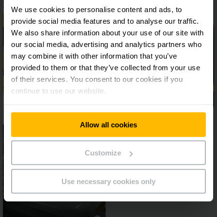
We use cookies to personalise content and ads, to
provide social media features and to analyse our traffic.
We also share information about your use of our site with
our social media, advertising and analytics partners who
may combine it with other information that you’ve
provided to them or that they’ve collected from your use
of their services. You consent to our cookies if you
continue to use our website.
Allow all cookies
Customize
Use necessary cookies only