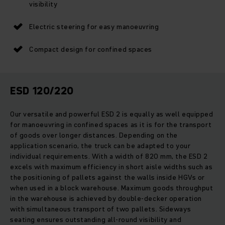
visibility
Electric steering for easy manoeuvring
Compact design for confined spaces
ESD 120/220
Our versatile and powerful ESD 2 is equally as well equipped
for manoeuvring in confined spaces as it is for the transport
of goods over longer distances. Depending on the
application scenario, the truck can be adapted to your
individual requirements. With a width of 820 mm, the ESD 2
excels with maximum efficiency in short aisle widths such as
the positioning of pallets against the walls inside HGVs or
when used in a block warehouse. Maximum goods throughput
in the warehouse is achieved by double-decker operation
with simultaneous transport of two pallets. Sideways
seating ensures outstanding all-round visibility and