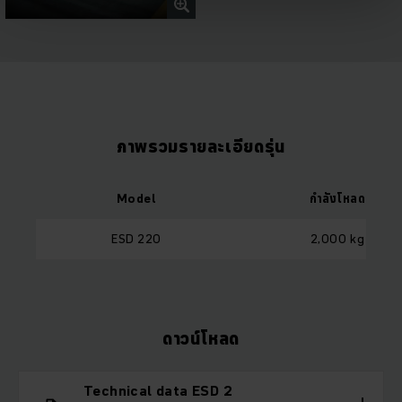
ภาพรวมรายละเอียดรุ่น
Model
กำลังโหลด
ESD 220
2,000 kg
ดาวน์โหลด
Technical data ESD 2