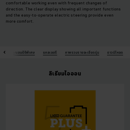
comfortable working even with frequent changes of
direction. The clear display showing all important functions
and the easy-to-operate electric steering provide even
more comfort.
ออน
คุณสมบัติพิเศษ
แกลเลอรี
ภาพรวมรายละเอียดรุ่น
ดาวน์โหลด
ลิเธียมไอออน