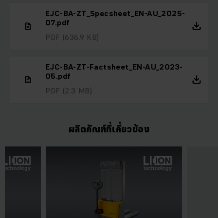
EJC-BA-ZT_Specsheet_EN-AU_2025-
07.pdf
PDF
(636.9 KB)
EJC-BA-ZT-Factsheet_EN-AU_2023-
05.pdf
PDF
(2.3 MB)
ผลิตภัณฑ์ที่เกี่ยวข้อง