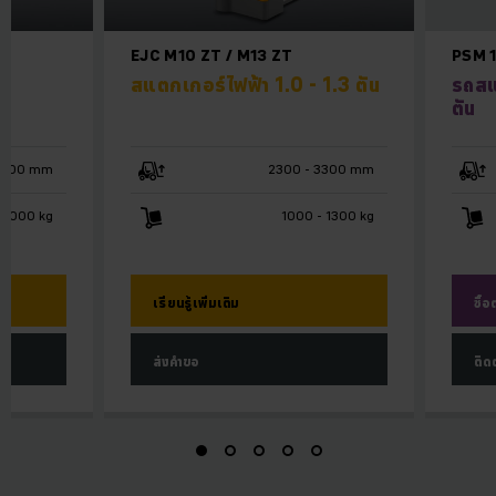
EJC M10 ZT / M13 ZT
PSM 1
ัน
สแตกเกอร์ไฟฟ้า 1.0 - 1.3 ตัน
รถสแ
ตัน
 1900 mm
2300 - 3300 mm
1000 kg
1000 - 1300 kg
เรียนรู้เพิ่มเติม
ซื้อ
ส่งคำขอ
ติด