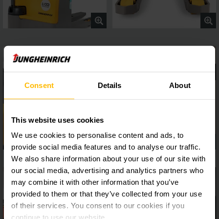
Consent
Details
About
This website uses cookies
We use cookies to personalise content and ads, to
provide social media features and to analyse our traffic.
We also share information about your use of our site with
our social media, advertising and analytics partners who
may combine it with other information that you’ve
provided to them or that they’ve collected from your use
of their services. You consent to our cookies if you
continue to use our website.