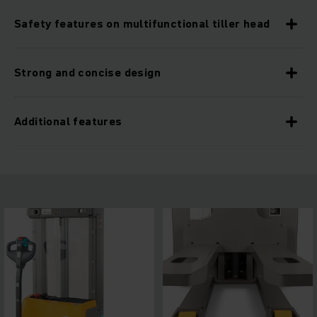
Safety features on multifunctional tiller head
Strong and concise design
Additional features