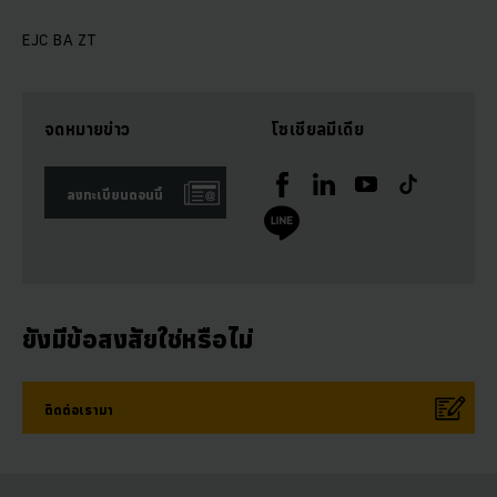
EJC BA ZT
จดหมายข่าว
โซเชียลมีเดีย
ลงทะเบียนตอนนี้
ยังมีข้อสงสัยใช่หรือไม่
ติดต่อเรามา