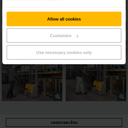
Allow all cookies
Customize
Use necessary cookies only
แสดงรายละเอียด