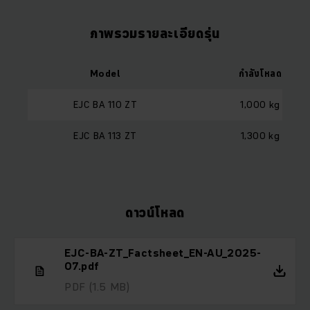
ภาพรวมรายละเอียดรุ่น
Model
กำลังโหลด
EJC BA 110 ZT
1,000 kg
EJC BA 113 ZT
1,300 kg
ดาวน์โหลด
EJC-BA-ZT_Factsheet_EN-AU_2025-
07.pdf
PDF
(1.5 MB)