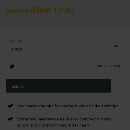
สแตกเกอร์ไฟฟ้า 1.3 ตัน
เลือกรุ่น
ทุกรุ่น
1000 - 1300 kg
ส่งคำขอ
Low chassis height for optimum view of the fork tips
Extremely maneuverable due to compact chassis
length and multifunctional tiller head