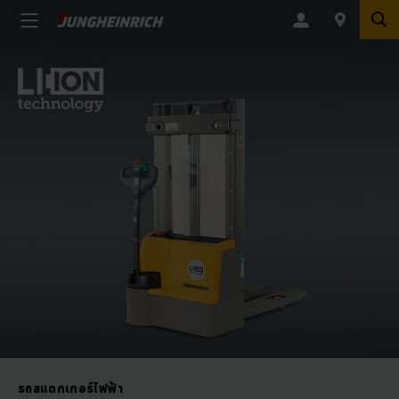
รถสแตกเกอร์ไฟฟ้า