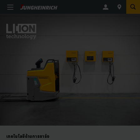
เทคโนโลยีด้านการชาร์จ