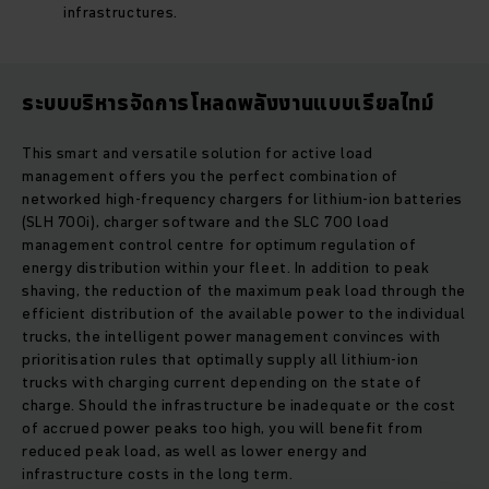
infrastructures.
ระบบบริหารจัดการโหลดพลังงานแบบเรียลไทม์
This smart and versatile solution for active load
management offers you the perfect combination of
networked high-frequency chargers for lithium-ion batteries
(SLH 700i), charger software and the SLC 700 load
management control centre for optimum regulation of
energy distribution within your fleet. In addition to peak
shaving, the reduction of the maximum peak load through the
efficient distribution of the available power to the individual
trucks, the intelligent power management convinces with
prioritisation rules that optimally supply all lithium-ion
trucks with charging current depending on the state of
charge. Should the infrastructure be inadequate or the cost
of accrued power peaks too high, you will benefit from
reduced peak load, as well as lower energy and
infrastructure costs in the long term.