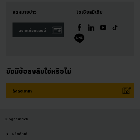
จดหมายข่าว
โซเชียลมีเดีย
ลงทะเบียนตอนนี้
ยังมีข้อสงสัยใช่หรือไม่
ติดต่อเรามา
Jungheinrich
ผลิตภัณฑ์