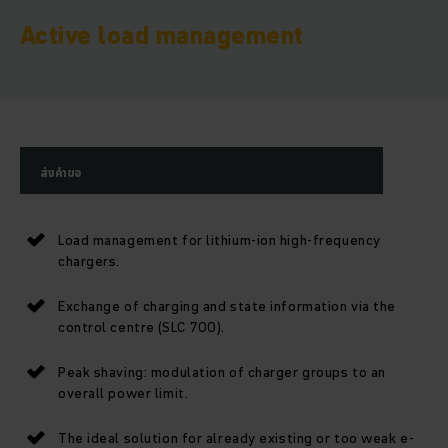
Active load management
ส่งคำขอ
Load management for lithium-ion high-frequency
chargers.
Exchange of charging and state information via the
control centre (SLC 700).
Peak shaving: modulation of charger groups to an
overall power limit.
The ideal solution for already existing or too weak e-