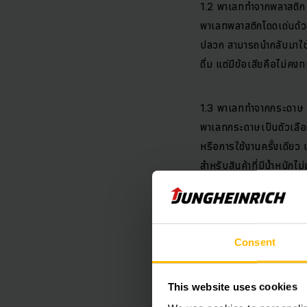
1.2 พาเลททำจากพลาสติก
พาเลทพลาสติกโดดเด่นด้วย
ปลวก สามารถนำกลับมาใช้
ดื่ม แต่มีข้อเสียคือไม่
1.3 พาเลททำจากกระดาษ
พาเลทกระดาษเป็นตัวเลือก
หรือการใช้งานครั้งเดียว 
สำหรับสินค้าที่มีน้ำหนักไ
1.4 พาเลททำจากเหล็ก
พาเลทเหล็กมีความแข็งแร
Consent
ปัญหาเรื่องความชื้น เช
สามารถใช้ในระบบ AS/RS
This website uses cookies