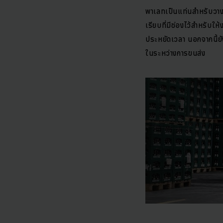
พาเลทเป็นแท่นสำหรับวาง
เรียบที่มีช่องไว้สำหรับใ
ประหยัดเวลา นอกจากนี้ยัง
ในระหว่างการขนส่ง