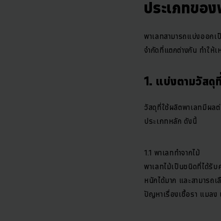
ประเภทของ
พาเลทสามารถแบ่งออกเป็นห
จำกัดที่แตกต่างกัน ทำให
1. แบ่งตามวัสดุท
วัสดุที่ใช้ผลิตพาเลทม
ประเภทหลัก ดังนี้
1.1 พาเลททำจากไม้
พาเลทไม้เป็นชนิดที่ได้ร
หนักได้มาก และสามารถเลือ
ปัญหาเรื่องเชื้อรา แมลง