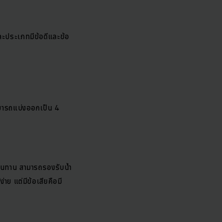
ละประเภทมีข้อดีและข้อ
มารถแบ่งออกเป็น 4
รงทนทาน สามารถรองรับน้ำ
าย แต่มีข้อเสียคือมี