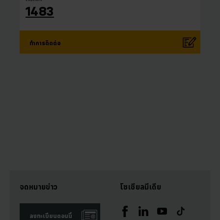
1483
ทำการติดต่อ
จดหมายข่าว
โซเชียลมีเดีย
ลงทะเบียนตอนนี้