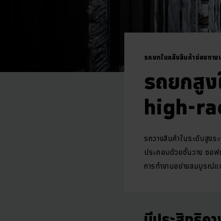
รถยกในคลังสินค้าช่องทาง
รถยกสูง
high-ra
รถวางสินค้าในระดับสูงร
ประกอบด้วยชั้นวาง ซอฟต์
การทำงานอย่างสมบูรณ์แบ
มีประสิทธิภ