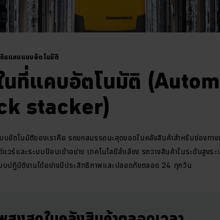
เดินแคบแบบอัตโนมัติ
ในที่แคบอัตโนมัติ (Auto
ck stacker)
ะบบอัตโนมัติของเราคือ รถยกสมรรถนะสุดยอดในคลังสินค้าสำหรับช่องทางเด
แวร์และระบบป้อนเข้าอย่าง เทคโนโลยีลำเลียง รถวางสินค้าในระดับสูงระบ
บปฏิบัติงานได้อย่างมีประสิทธิภาพและปลอดภัยตลอด 24 ทุกวัน
าพสูงสุดในคลังสินค้าตลอดเวลา