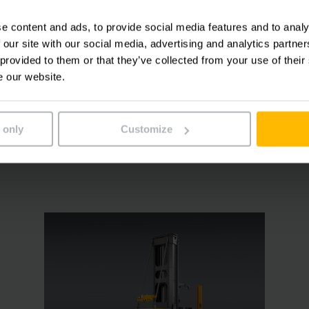
แบบใช้กำลังคนที่มีอยู่ให้เป็นระบบอัตโนมัติได้ทีละขั้นและติดตั้งอุปกรณ์ใ
e content and ads, to provide social media features and to analy
 our site with our social media, advertising and analytics partn
ำงานแบบกึ่งอัตโนมัติจะช่วยให้คุณเพิ่มสมรรถนะการขนถ่ายลำเลียงได้ถึง
 provided to them or that they’ve collected from your use of their
ION ของเราที่ได้รับรางวัลมามากมาย
e our website.
ห้คนขับของคุณและช่วยให้การขับเข้าและการจัดวางตำแหน่งได้อย่างแม่นยำ 
งสินค้าในระดับสูงแบบอัตโนมัติจะเคลื่อนที่อย่างอิสระในช่องทางเดินในค
 only
Customize
ี่กำหนดให้อย่างเชื่อถือได้