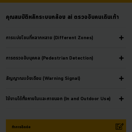
คุณสมบัติหลักระบบกล้อง ai ตรวจจับคนเดินเท้า
การแบ่งโซนที่หลากหลาย (Different Zones)
การตรวจจับบุคคล (Pedestrian Detection)
สัญญาณแจ้งเตือน (Warning Signal)
ใช้งานได้ทั้งภายในและภายนอก (In and Outdoor Use)
ทำการติดต่อ