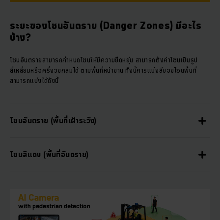
ระยะของโซนอันตราย (Danger Zones) มีอะไร
บ้าง?
โซนอันตรายสามารถกำหนดโซนให้มีความยืดหยุ่น สามารถตั้งค่าโซนเป็นรูป
สี่เหลี่ยมหรือครึ่งวงกลมได้ ตามพื้นที่หน้างาน ทั้งนี้การแบ่งสีของโซนพื้นที่
สามารถแบ่งได้ดังนี้
โซนอันตราย (พื้นที่เฝ้าระวัง)
โซนสีแดง (พื้นที่อันตราย)