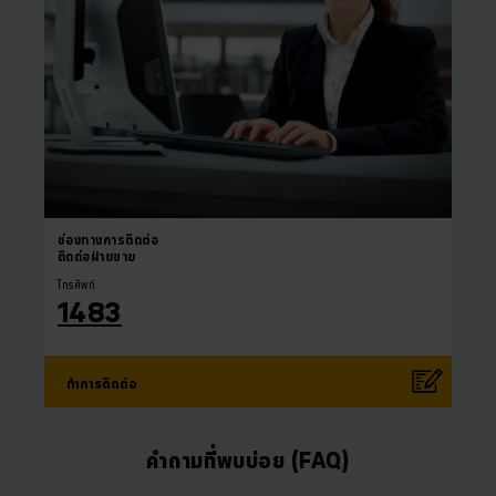
ช่องทางการติดต่อ
ติดต่อฝ่ายขาย
โทรศัพท์
1483
ทำการติดต่อ
คำถามที่พบบ่อย (FAQ)