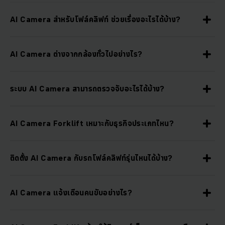
AI Camera สำหรับโฟล์คลิฟท์ ช่วยเรื่องอะไรได้บ้าง?
AI Camera ต่างจากกล้องทั่วไปอย่างไร?
ระบบ AI Camera สามารถตรวจจับอะไรได้บ้าง?
AI Camera Forklift เหมาะกับธุรกิจประเภทไหน?
ติดตั้ง AI Camera กับรถโฟล์คลิฟท์รุ่นไหนได้บ้าง?
AI Camera แจ้งเตือนคนขับอย่างไร?