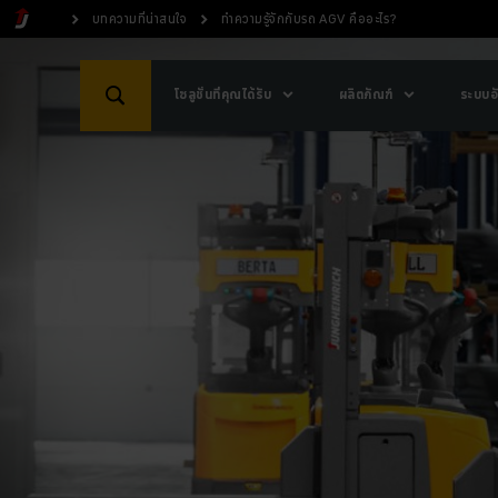
บทความที่น่าสนใจ
ทำความรู้จักกับรถ AGV คืออะไร?
โซลูชั่นที่คุณได้รับ
ผลิตภัณฑ์
ระบบอั