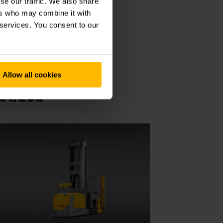
se our traffic. We also share
ers who may combine it with
 services. You consent to our
ิ้นเดียวหรือหลายชิ้น
ี่ยากต่อการจัดการด้วยรถ
Allow all cookies
อดนิยม