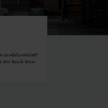
่ง และหนึ่งในเทคโนโลยีที่
รถ AGV คืออะไร มีความ